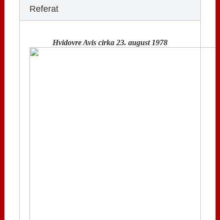
Referat
Hvidovre Avis cirka 23. august 1978