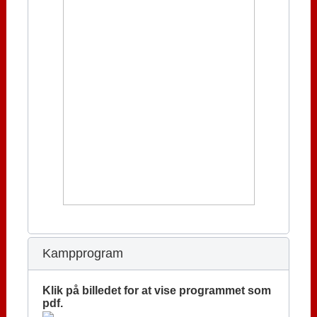
Kampprogram
Klik på billedet for at vise programmet som
pdf.