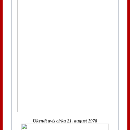
Ukendt avis cirka 21. august 1978