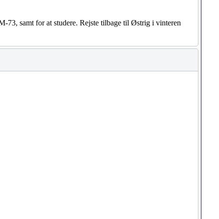
3, samt for at studere. Rejste tilbage til Østrig i vinteren