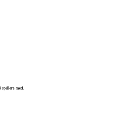
4 spillere med.