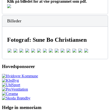
Klik på billedet for at vise programmet som pdf.
Billeder
Fotograf: Sune Bo Christiansen
Hovedsponsorer
Helge in memoriam