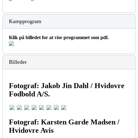
Kampprogram
Klik på billedet for at vise programmet som pdf.
Billeder
Fotograf: Jakob Jin Dahl / Hvidovre
Fodbold A/S.
Fotograf: Karsten Garde Madsen /
Hvidovre Avis