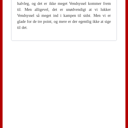
halvleg, og det er ikke meget Vendsyssel kommer frem
til. Men alligevel, det er unødvendigt at vi lukker
Vendsyssel så meget ind i kampen til sidst. Men vi er
glade for de tre point, og mere er der egentlig ikke at sige
til det.