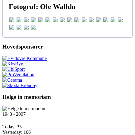
Fotograf: Ole Walldo
Hovedsponsorer
Helge in memoriam
1943 - 2007
Today:
35
Yesterday:
106