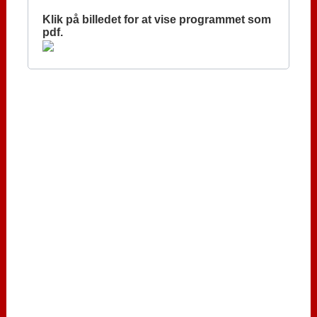
Klik på billedet for at vise programmet som
pdf.