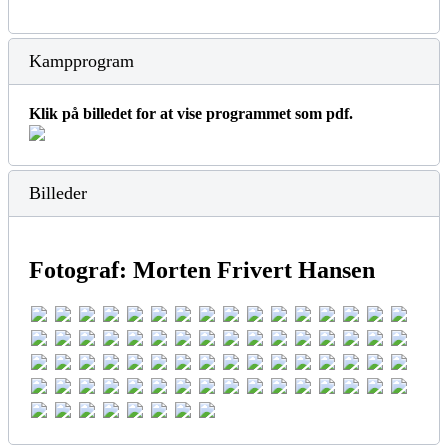
Kampprogram
Klik på billedet for at vise programmet som pdf.
Billeder
Fotograf: Morten Frivert Hansen