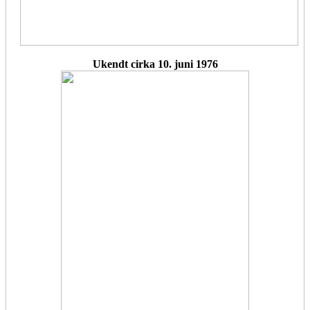
Ukendt cirka 10. juni 1976