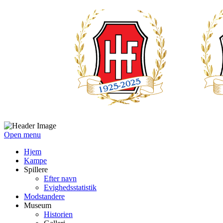
Open menu
Hjem
Kampe
Spillere
Efter navn
Evighedsstatistik
Modstandere
Museum
Historien