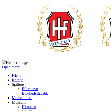
Open menu
Hjem
Kampe
Spillere
Efter navn
Evighedsstatistik
Modstandere
Museum
Historien