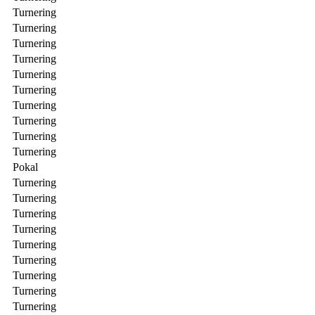
Turnering
Turnering
Turnering
Turnering
Turnering
Turnering
Turnering
Turnering
Turnering
Turnering
Pokal
Turnering
Turnering
Turnering
Turnering
Turnering
Turnering
Turnering
Turnering
Turnering