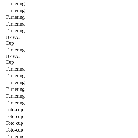
Turnering
Turnering
Turnering
Turnering
Turnering
UEFA-
Cup
Turnering
UEFA-
Cup
Turnering
Turnering
Turnering
1
Turnering
Turnering
Turnering
Toto-cup
Toto-cup
Toto-cup
Toto-cup
Turnering